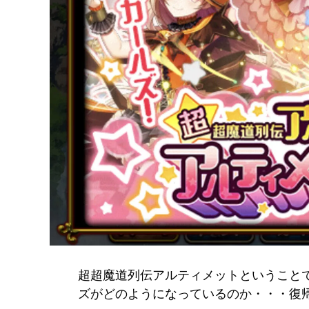
超超魔道列伝アルティメットということ
ズがどのようになっているのか・・・復