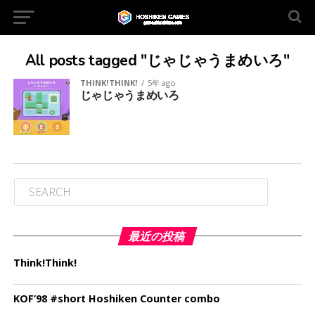
All posts tagged "じゃじゃうまめいろ"
THINK!THINK!
5年 ago
じゃじゃうまめいろ
最近の投稿
Think!Think!
KOF’98 #short Hoshiken Counter combo