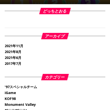
どっちとおる
アーカイブ
2021年11月
2021年8月
2021年6月
2017年7月
カテゴリー
'97スペシャルチーム
iGame
KOF98
Monument Valley