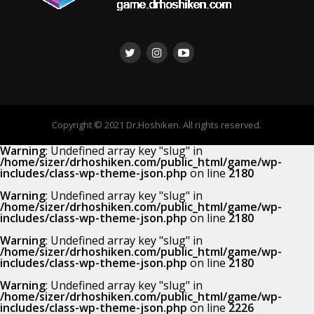
Copyright © 2021 Dr.Hoshiken. All rights reserved.
Warning
: Undefined array key "slug" in
/home/sizer/drhoshiken.com/public_html/game/wp-
includes/class-wp-theme-json.php
on line
2180
Warning
: Undefined array key "slug" in
/home/sizer/drhoshiken.com/public_html/game/wp-
includes/class-wp-theme-json.php
on line
2180
Warning
: Undefined array key "slug" in
/home/sizer/drhoshiken.com/public_html/game/wp-
includes/class-wp-theme-json.php
on line
2180
Warning
: Undefined array key "slug" in
/home/sizer/drhoshiken.com/public_html/game/wp-
includes/class-wp-theme-json.php
on line
2226