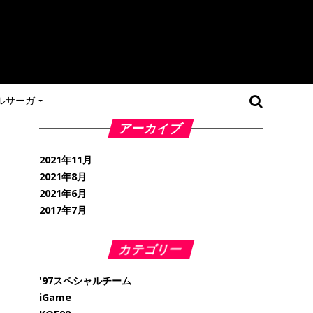
ルサーガ
アーカイブ
2021年11月
2021年8月
2021年6月
2017年7月
カテゴリー
'97スペシャルチーム
iGame