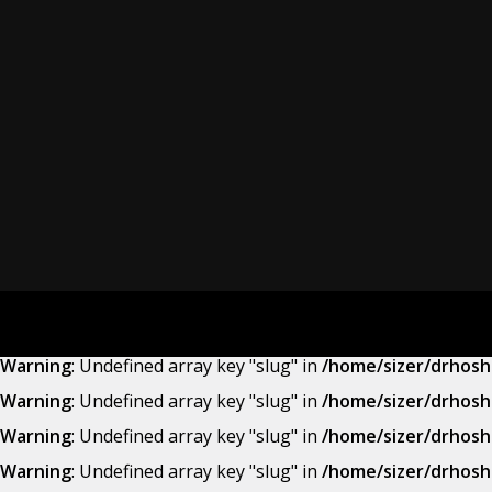
Warning
: Undefined array key "slug" in
/home/sizer/drhosh
Warning
: Undefined array key "slug" in
/home/sizer/drhosh
Warning
: Undefined array key "slug" in
/home/sizer/drhosh
Warning
: Undefined array key "slug" in
/home/sizer/drhosh