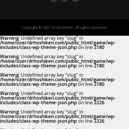
Copyright © 2021 Dr.Hoshiken. All rights reserved.
Warning
: Undefined array key "slug" in
/home/sizer/drhoshiken.com/public_html/game/wp-
includes/class-wp-theme-json.php
on line
2180
Warning
: Undefined array key "slug" in
/home/sizer/drhoshiken.com/public_html/game/wp-
includes/class-wp-theme-json.php
on line
2180
Warning
: Undefined array key "slug" in
/home/sizer/drhoshiken.com/public_html/game/wp-
includes/class-wp-theme-json.php
on line
2180
Warning
: Undefined array key "slug" in
/home/sizer/drhoshiken.com/public_html/game/wp-
includes/class-wp-theme-json.php
on line
2226
Warning
: Undefined array key "slug" in
/home/sizer/drhoshiken.com/public_html/game/wp-
includes/class-wp-theme-json.php
on line
2226