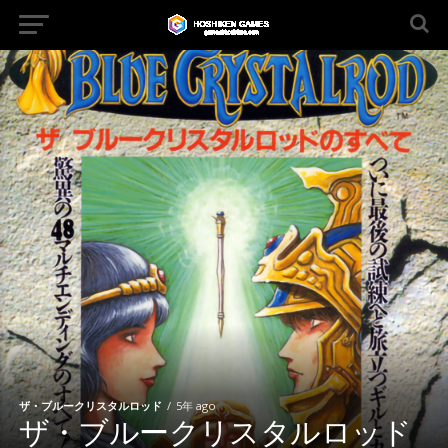
ザ・ブルークリスタルロッド
5年 ago
ザ・ブルークリスタルロッド