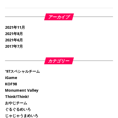
アーカイブ
2021年11月
2021年8月
2021年6月
2017年7月
カテゴリー
'97スペシャルチーム
iGame
KOF98
Monument Valley
Think!Think!
おやじチーム
ぐるぐるめいろ
じゃじゃうまめいろ